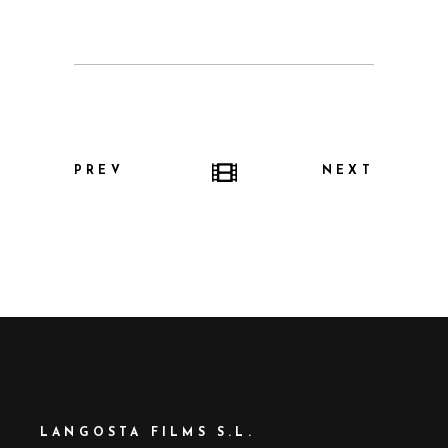
PREV
NEXT
LANGOSTA FILMS S.L.